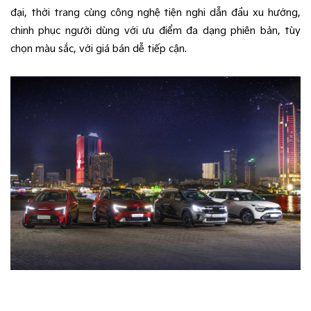
đại, thời trang cùng công nghệ tiện nghi dẫn đầu xu hướng,
chinh phục người dùng với ưu điểm đa dạng phiên bản, tùy
chọn màu sắc, với giá bán dễ tiếp cận.