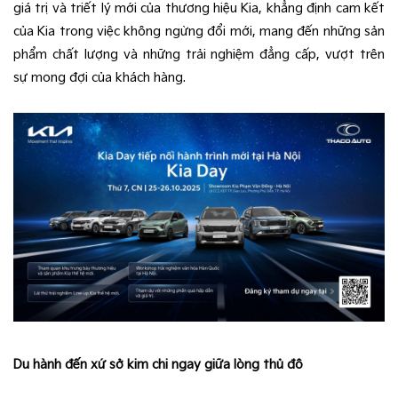
giá trị và triết lý mới của thương hiệu Kia, khẳng định cam kết
của Kia trong việc không ngừng đổi mới, mang đến những sản
phẩm chất lượng và những trải nghiệm đẳng cấp, vượt trên
sự mong đợi của khách hàng.
Du hành đến xứ sở kim chi ngay giữa lòng thủ đô