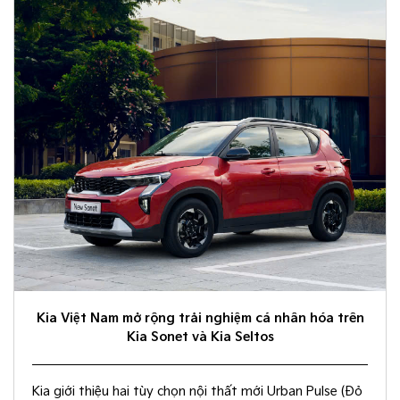
Kia Việt Nam mở rộng trải nghiệm cá nhân hóa trên
Kia Sonet và Kia Seltos
Kia giới thiệu hai tùy chọn nội thất mới Urban Pulse (Đỏ