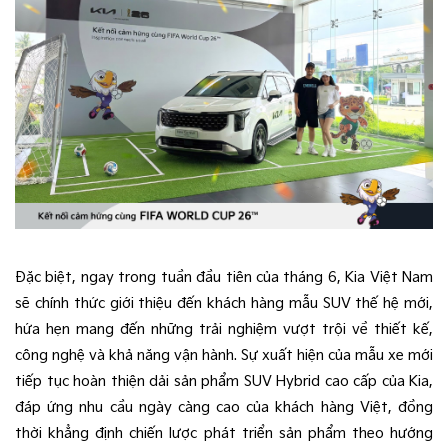
Đặc biệt, ngay trong tuần đầu tiên của tháng 6, Kia Việt Nam
sẽ chính thức giới thiệu đến khách hàng mẫu SUV thế hệ mới,
hứa hẹn mang đến những trải nghiệm vượt trội về thiết kế,
công nghệ và khả năng vận hành. Sự xuất hiện của mẫu xe mới
tiếp tục hoàn thiện dải sản phẩm SUV Hybrid cao cấp của Kia,
đáp ứng nhu cầu ngày càng cao của khách hàng Việt, đồng
thời khẳng định chiến lược phát triển sản phẩm theo hướng