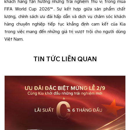
khách hàng tận hưởng những trải nghiệm thú vị trong mùa
FIFA World Cup 2026™. Sự kết hợp giữa sản phẩm chất
lượng, chính sách ưu đãi hấp dẫn và dịch vụ chăm sóc khách
hàng chuyên nghiệp tiếp tục khẳng định cam kết của Kia
trong việc mang đến những giá trị vượt trội cho người dùng
Việt Nam.
TIN TỨC LIÊN QUAN