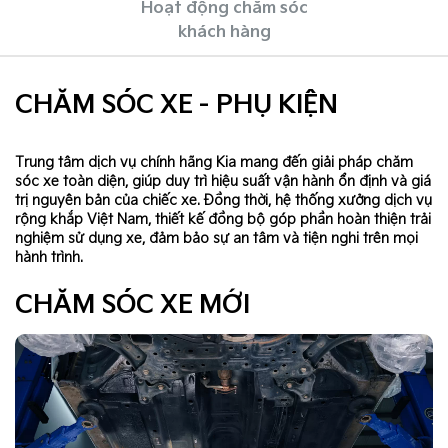
Hoạt động chăm sóc
khách hàng
CHĂM SÓC XE - PHỤ KIỆN
Trung tâm dịch vụ chính hãng Kia mang đến giải pháp chăm
sóc xe toàn diện, giúp duy trì hiệu suất vận hành ổn định và giá
trị nguyên bản của chiếc xe. Đồng thời, hệ thống xưởng dịch vụ
rộng khắp Việt Nam, thiết kế đồng bộ góp phần hoàn thiện trải
nghiệm sử dụng xe, đảm bảo sự an tâm và tiện nghi trên mọi
hành trình.
CHĂM SÓC XE MỚI