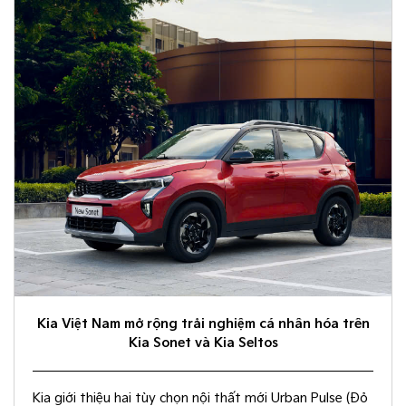
Kia Việt Nam mở rộng trải nghiệm cá nhân hóa trên
Kia Sonet và Kia Seltos
Kia giới thiệu hai tùy chọn nội thất mới Urban Pulse (Đỏ