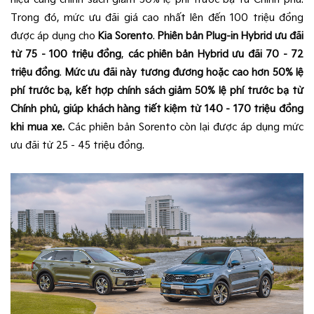
Trong đó, mức ưu đãi giá cao nhất lên đến 100 triệu đồng
được áp dụng cho
Kia Sorento
.
Phiên bản Plug-in Hybrid ưu đãi
từ 75 - 100 triệu đồng
,
các phiên bản Hybrid ưu đãi 70 - 72
triệu đồng
.
Mức ưu đãi này tương đương hoặc cao hơn 50% lệ
phí trước bạ, kết hợp chính sách giảm 50% lệ phí trước bạ từ
Chính phủ, giúp khách hàng tiết kiệm từ 140 - 170 triệu đồng
khi mua xe.
Các phiên bản Sorento còn lại được áp dụng mức
ưu đãi từ 25 - 45 triệu đồng.