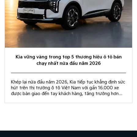
Kia vững vàng trong top 5 thương hiệu ô tô bán
chạy nhất nửa đầu năm 2026
Khép lại nửa đầu năm 2026, Kia tiếp tục khẳng định sức
hút trên thị trường ô tô Việt Nam với gần 16.000 xe
được bàn giao đến tay khách hàng, tăng trưởng hơn
50% so với cùng kỳ năm 2025.