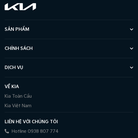
SẢN PHẨM
CHÍNH SÁCH
DỊCH VỤ
VỀ KIA
Kia Toàn Cầu
Kia Việt Nam
LIÊN HỆ VỚI CHÚNG TÔI
Hotline 0938 807 774