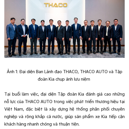
Ảnh 1: Đại diện Ban Lãnh đạo THACO, THACO AUTO và Tập
đoàn Kia chụp ảnh lưu niệm
Tại buổi làm việc, đại diện Tập đoàn Kia đánh giá cao những
nỗ lực của THACO AUTO trong việc phát triển thương hiệu tại
Việt Nam, đặc biệt là xây dựng hệ thống phân phối chuyên
nghiệp và rộng khắp cả nước, giúp sản phẩm xe Kia tiếp cận
khách hàng nhanh chóng và thuận tiện.