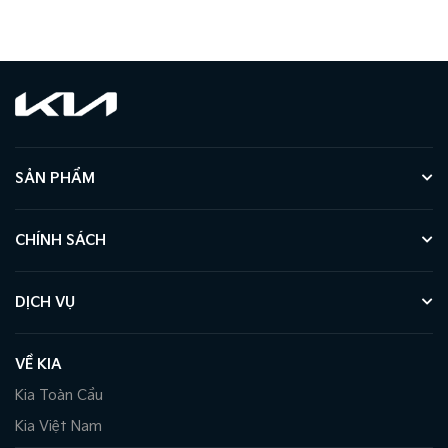
SẢN PHẨM
CHÍNH SÁCH
DỊCH VỤ
VỀ KIA
Kia Toàn Cầu
Kia Việt Nam