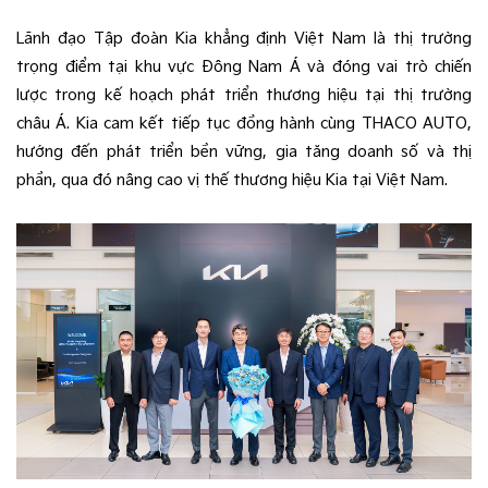
Lãnh đạo Tập đoàn Kia khẳng định Việt Nam là thị trường
trọng điểm tại khu vực Đông Nam Á và đóng vai trò chiến
lược trong kế hoạch phát triển thương hiệu tại thị trường
châu Á. Kia cam kết tiếp tục đồng hành cùng THACO AUTO,
hướng đến phát triển bền vững, gia tăng doanh số và thị
phần, qua đó nâng cao vị thế thương hiệu Kia tại Việt Nam.