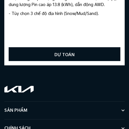
dung lượng Pin cao áp 13.8 (kWh), dẫn động AWD.
- Tùy chọn 3 chế độ địa hình (Snow/Mud/Sand).
DỰ TOÁN
SẢN PHẨM
CHÍNH SÁCH