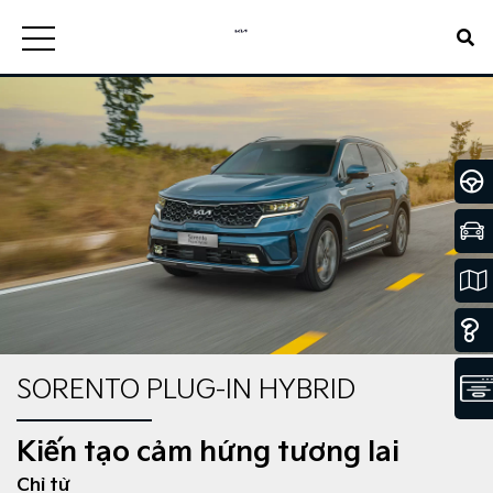
SORENTO PLUG-IN HYBRID
Kiến tạo cảm hứng tương lai
Chỉ từ