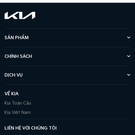
SẢN PHẨM
CHÍNH SÁCH
DỊCH VỤ
VỀ KIA
Kia Toàn Cầu
Kia Việt Nam
LIÊN HỆ VỚI CHÚNG TÔI