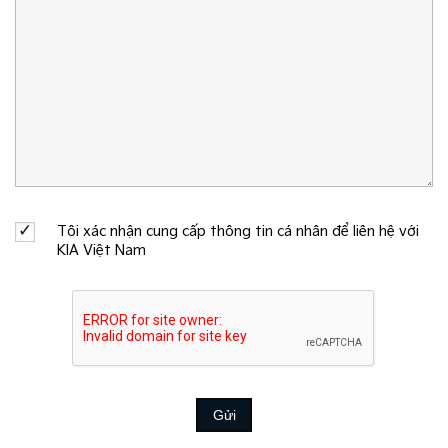
Tôi xác nhận cung cấp thông tin cá nhân để liên hệ với
KIA Việt Nam
Gửi